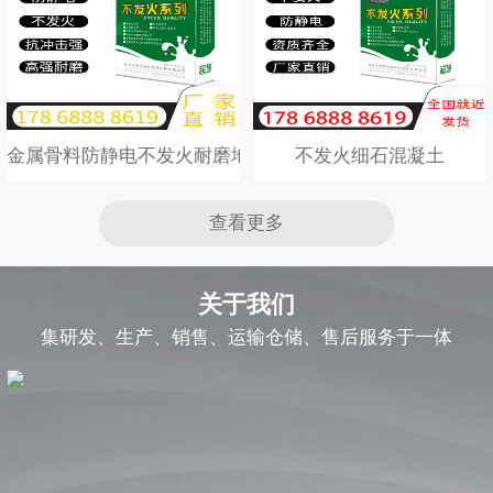
金属骨料防静电不发火耐磨地坪材料
不发火细石混凝土
查看更多
关于我们
集研发、生产、销售、运输仓储、售后服务于一体