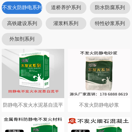
不发火防静电系列
道桥养护系列
防水防腐系列
高铁建设系列
灌浆料系列
特性砂浆系列
外加剂系列
防静电不发火水泥基自流平
不发火防静电砂浆