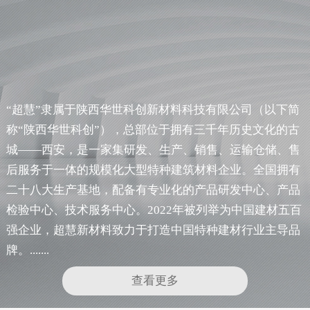
“超慧”隶属于陕西华世科创新材料科技有限公司（以下简
称“陕西华世科创”），总部位于拥有三千年历史文化的古
城——西安，是一家集研发、生产、销售、运输仓储、售
后服务于一体的规模化大型特种建筑材料企业。全国拥有
二十八大生产基地，配备有专业化的产品研发中心、产品
检验中心、技术服务中心。2022年被列举为中国建材五百
强企业，超慧新材料致力于打造中国特种建材行业主导品
牌。.......
查看更多