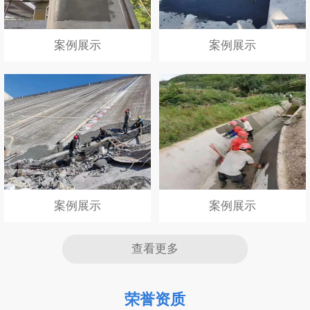
案例展示
案例展示
案例展示
案例展示
查看更多
荣誉资质