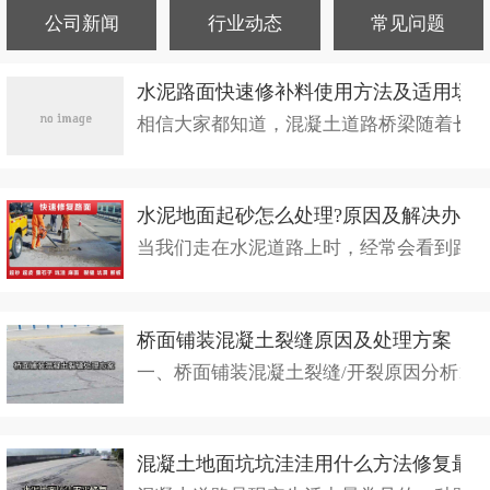
公司新闻
行业动态
常见问题
水泥路面快速修补料使用方法及适用场
相信大家都知道，混凝土道路桥梁随着长时间
水泥地面起砂怎么处理?原因及解决办法
当我们走在水泥道路上时，经常会看到路面上
桥面铺装混凝土裂缝原因及处理方案
一、桥面铺装混凝土裂缝/开裂原因分析1、
混凝土地面坑坑洼洼用什么方法修复最