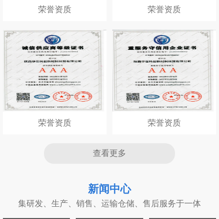
荣誉资质
荣誉资质
荣誉资质
荣誉资质
查看更多
新闻中心
集研发、生产、销售、运输仓储、售后服务于一体