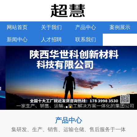
网站首页
关于我们
产品中心
案例展示
新闻中心
人才招聘
联系我们
产品中心
集研发、生产、销售、运输仓储、售后服务于一体