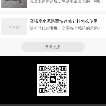
混凝土道路是现实生活中最常见的一种路面结
高强度水泥路面快速修补料怎么使用
随着时代的发展，全国各个城镇的道路基本都
查看更多