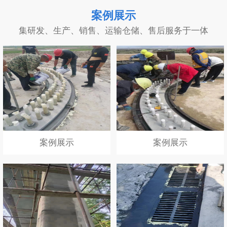
案例展示
集研发、生产、销售、运输仓储、售后服务于一体
案例展示
案例展示