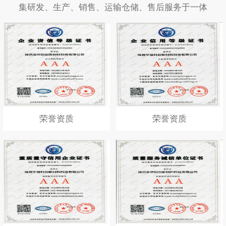
集研发、生产、销售、运输仓储、售后服务于一体
荣誉资质
荣誉资质